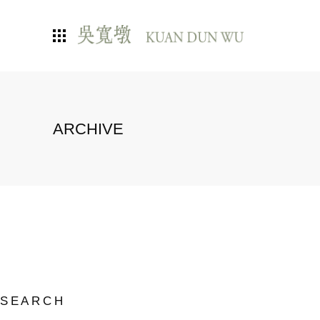
ARCHIVE
SEARCH