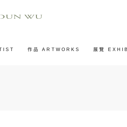
TIST
作品 ARTWORKS
展覽 EXHI