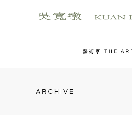
藝術家 THE AR
ARCHIVE