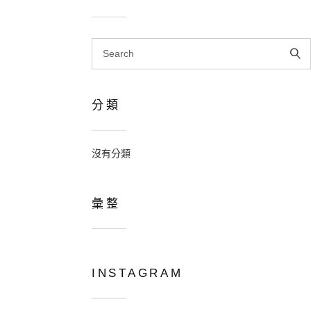
Search
for:
分類
沒有分類
彙整
INSTAGRAM