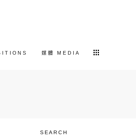
BITIONS
媒體 MEDIA
SEARCH