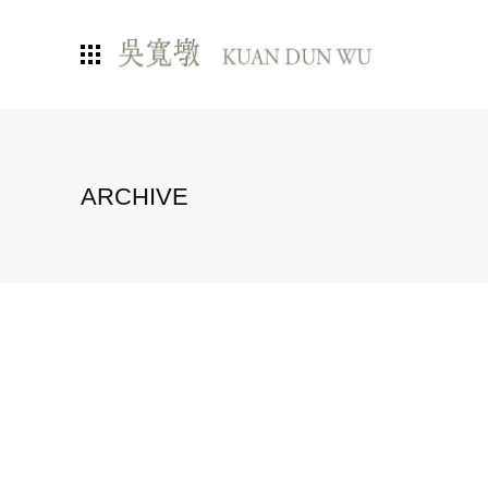
ARCHIVE