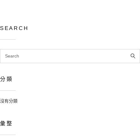
SEARCH
Search
for:
分類
沒有分類
彙整