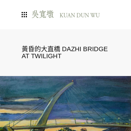
黃昏的大直橋 DAZHI BRIDGE
AT TWILIGHT