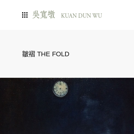
皺褶 THE FOLD