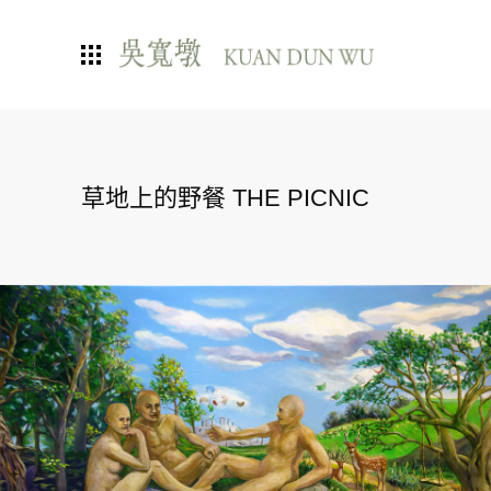
草地上的野餐 THE PICNIC