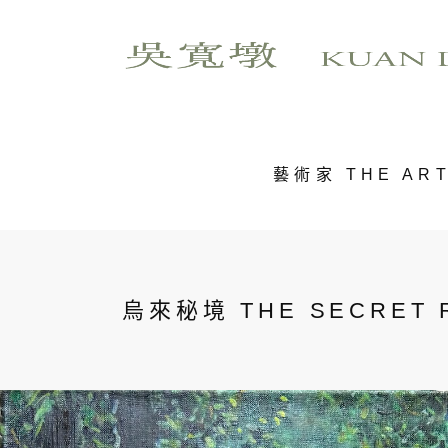
藝術家 THE ART
烏來秘境 THE SECRET R