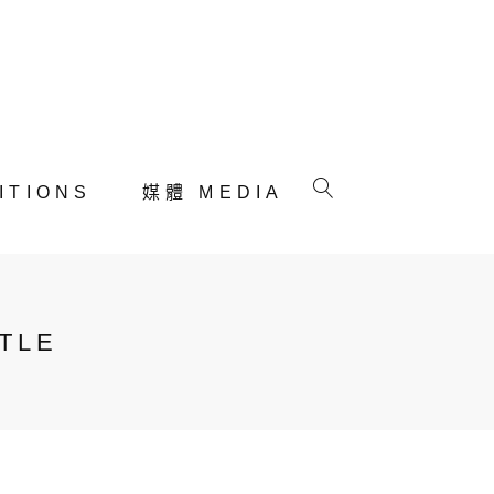
ITIONS
媒體 MEDIA
TLE