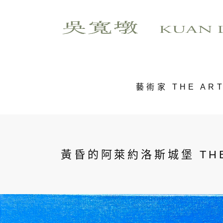
藝術家 THE ART
黃昏的阿萊約洛斯城堡 THE S