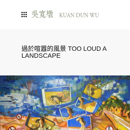
過於喧囂的風景 TOO LOUD A
LANDSCAPE